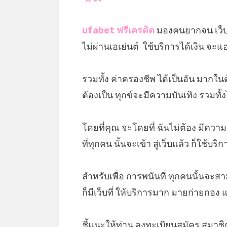
ufabet ฟรีเครดิต
มองคนยากจน เว็บแ
ไม่ผ่านเอเย่นต์ ใช้บริการได้เงิน จะ
รวมทั้ง ค่าครองชีพ ได้เป็นอัน มากในด
ต้องเป็น ทุกข์จะมีความบันเทิง รวมทั้ง
โดยที่คุณ จะโดยที่ ฉันไม่ต้อง มีควา
ที่ทุกคน นั้นจะเข้า สู่เว็บแล้ว ก็ใช้บริ
สำหรับเพื่อ การพนันที่ ทุกคนนั้นจะส
ก็มีเว็บที่ ให้บริการมาก มายก่ายกอง
ชี้แนะให้ท่าน ลงทะเบียนสมัคร สมาชิกก