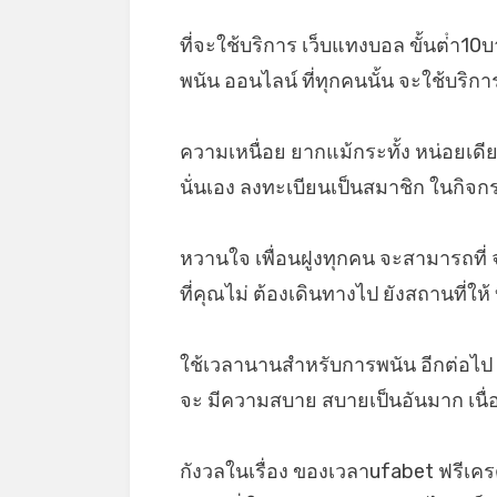
ที่จะใช้บริการ เว็บแทงบอล ขั้นต่ํา1
พนัน ออนไลน์ ที่ทุกคนนั้น จะใช้บริการ
ความเหนื่อย ยากแม้กระทั้ง หน่อยเดียว
นั่นเอง ลงทะเบียนเป็นสมาชิก ในกิจ
หวานใจ เพื่อนฝูงทุกคน จะสามารถที่ 
ที่คุณไม่ ต้องเดินทางไป ยังสถานที่ให้
ใช้เวลานานสำหรับการพนัน อีกต่อไป เป
จะ มีความสบาย สบายเป็นอันมาก เนื่อ
กังวลในเรื่อง ของเวลาufabet ฟรีเครด