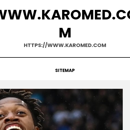
WWW.KAROMED.C
M
HTTPS://WWW.KAROMED.COM
SITEMAP