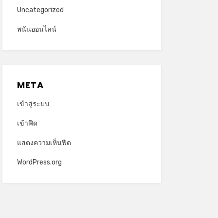
Uncategorized
พนันออนไลน์
META
เข้าสู่ระบบ
เข้าฟีด
แสดงความเห็นฟีด
WordPress.org