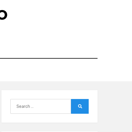
O
Search
for:
Search