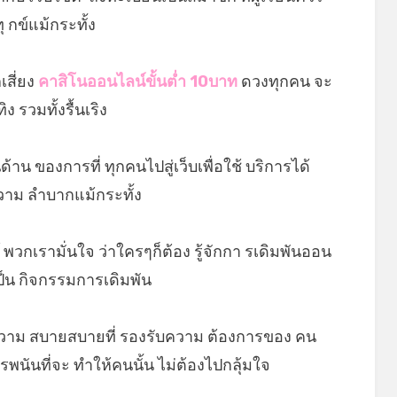
ุ กข์แม้กระทั้ง
เสี่ยง
คาสิโนออนไลน์ขั้นต่ำ 10บาท
ดวงทุกคน จะ
ง รวมทั้งรื้นเริง
้าน ของการที่ ทุกคนไปสู่เว็บเพื่อใช้ บริการได้
ีความ ลำบากแม้กระทั้ง
 พวกเรามั่นใจ ว่าใครๆก็ต้อง รู้จักกา รเดิมพันออน
ะเป็น กิจกรรมการเดิมพัน
ีความ สบายสบายที่ รองรับความ ต้องการของ คน
การพนันที่จะ ทำให้คนนั้น ไม่ต้องไปกลุ้มใจ