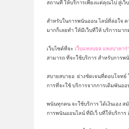
สถานที่ ให้บริการเพียงแต่คุณไป สู่เว็
สำหรับในการพนันออน ไลน์ที่ล่อใจ 
มากก็เลยทำ ให้มีเว็บที่ให้ บริการม
เว็บไซต์ที่จะ
เว็บแทงบอล แทงบาคาร่
สามารถ ที่จะใช้บริการ สำหรับการพนั
สบายสบายอ ย่างชัดเจนที่ตอบโจทย์ ในส
การที่จะใช้ บริการจากการเดิมพันออนไ
พนันทุกคน จะใช้บริการ ได้เงินเอง 
การพนันออนไลน์ ที่มีเว็ บที่ให้บริ