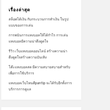
เรื่องล่าสุด
สล็อตได้เงิน กับกระบวนการทำเงิน ในรูป
แบบของการเล่น
การพนันการแทงบอลให้ได้กำไร การเล่น
แทงบอลมีความน่าดึงดูดใจ
รีวิว เว็บแทงบอลออนไลน์ สร้างความน่า
ดึงดูดใจสร้างความบันเทิง
โต๊ะแทงบอลสด มีความสบายสบายสำหรับ
เพื่อการใช้บริการ
แทงบอลเว็บไหนดีpantip จะได้รับอีกทั้งการ
บริการการดูแล