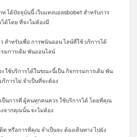
0บาท ได้ปัจจุบันนี้ เว็บแทงบอลsbobet สำหรับการ
ได้โดย ที่จะไม่ต้องมี
 สำหรับเพื่อ การพนันออน ไลน์ที่ใช้ บริการได้
กรรมการเดิม พันออนไลน์
จะใช้บริการได้ในขณะนี้เป็น กิจกรรมการเดิม พัน
 บริการไม่ จำเป็นที่จะต้อง
็นการที่ ผู้คนทุกคนควร ใช้บริการได้ โดยที่คุณ
งจากคุณนั้น จะไม่ต้อง
ิต หรือการที่คุณ จำเป็นจะ ต้องเดินทาง ไปยัง