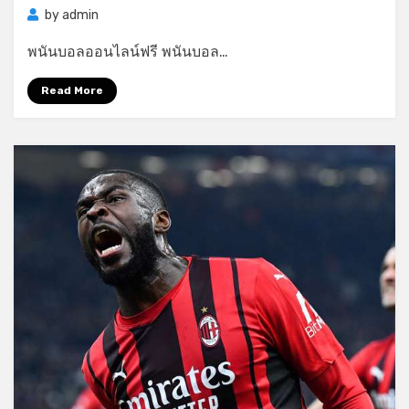
by
admin
พนันบอลออนไลน์ฟรี พนันบอล…
Read More