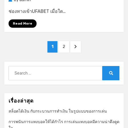
ช่องทางเข้าUFABET เมื่อใด…
Read More
Posts
PAGE
PAGE
NEXT
1
2
pagination
PAGE
Search
for:
Search
เรื่องล่าสุด
สล็อตได้เงิน กับกระบวนการทำเงิน ในรูปแบบของการเล่น
การพนันการแทงบอลให้ได้กำไร การเล่นแทงบอลมีความน่าดึงดูด