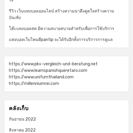
ใจ
รีวิว เว็บแทงบอลออนไลน์ สร้างความน่าดึงดูดใจสร้างความ
บันเทิง
โต๊ะแทงบอลสด มีความสบายสบายสำหรับเพื่อการใช้บริการ
แทงบอลเว็บไหนดีpantip จะได้รับอีกทั้งการบริการการดูแล
https://www.pkv-vergleich-und-beratung.net
https://www.learnspanishqueretaro.com
https://www.unifurnthailand.com
https://millenniumrei.com
คลังเก็บ
กันยายน 2022
สิงหาคม 2022