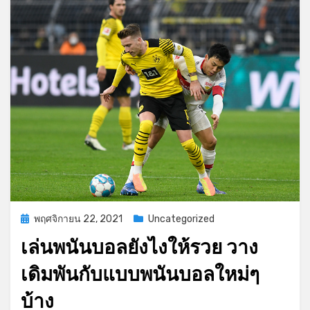
Posted
พฤศจิกายน 22, 2021
Uncategorized
on
เล่นพนันบอลยังไงให้รวย วาง
เดิมพันกับแบบพนันบอลใหม่ๆ
บ้าง