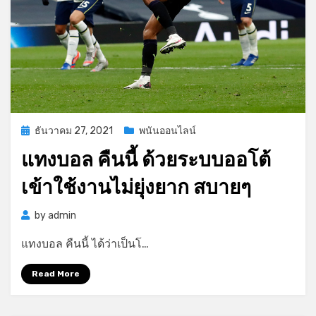
Posted
ธันวาคม 27, 2021
พนันออนไลน์
on
แทงบอล คืนนี้ ด้วยระบบออโต้
เข้าใช้งานไม่ยุ่งยาก สบายๆ
by
admin
แทงบอล คืนนี้ ได้ว่าเป็นโ…
Read More