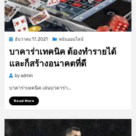
Posted
ธันวาคม 17, 2021
พนันออนไลน์
on
บาคาร่าเทคนิค ต้องทำรายได้
และก็สร้างอนาคตที่ดี
by
admin
บาคาร่าเทคนิค เล่นบาคาร่า…
Read More