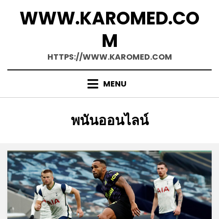
Skip
WWW.KAROMED.CO
to
content
M
HTTPS://WWW.KAROMED.COM
MENU
CATEGORY
:
พนันออนไลน์