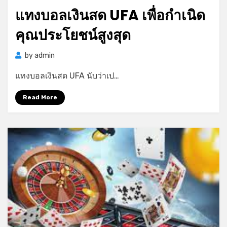
on
แทงบอลเงินสด UFA เพื่อกำเนิด
คุณประโยชน์สูงสุด
by
admin
แทงบอลเงินสด UFA นับว่าเป…
Read More