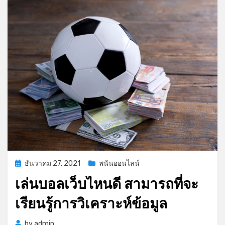
Posted
ธันวาคม 27, 2021
พนันออนไลน์
on
เล่นบอลเว็บไหนดี สามารถที่จะ
เรียนรู้การวิเคราะห์ข้อมูล
by
admin