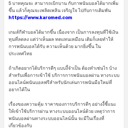
5 บาทคุณจะ สามารถเบิกบาน กับกาพนันบอลได้มากเพิ่ม
ขึ้น แล้วก็คุณจะเพลิดเพลิน เจริญใจ ไปกับการเดิมพัน
https://www.karomed.com
เกมส์กีฬาบอลได้มากขึ้น เนื่องจาก เป็นการลงทุนที่ใช้เงิน
ทุนที่ลดลง แต่ว่าเห็นผล ทดแทนเหมือน เดิมก็เลยทำให้
การพนันบอลได้รับ ความเห็นด้วย มากยิ่งขึ้น ใน
ประเทศไทย
ถ้าเกิดอยากได้บริการดีๆ แบบงี้จำเป็น ต้องทำเช่นไร บ้าง
สำหรับเพื่อการเข้าใช้ บริการการพนันบอลผ่าน ทางระบบ
ออนไลน์พนันบอลฟรีสำหรับนักเล่นการพนันมือใหม่ที่
อยากได้ใน
เรื่องของความคุ้ม ราคาของการบริการดีๆ อย่างงี้ชี้แนะ
ให้เข้าใช้บริการผ่าน ทางระบบออนไลน์ด้วย เหตุว่าการ
พนันบอลผ่านทางระบบออนไลน์นั้น จะมีในเรื่องที่
เกี่ยวข้องกับ