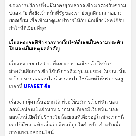
ของการบริการที่จะมีมาตรฐานสากลเข้า มารองรับความ
ปลอดภัย ทั้งยังเจ้าหน้าที่รัฐของเรา ยังถูกฝึกฝนมาอย่าง
ยอดเยี่ยม เพื่อเข้ามาดูแลบริการให้กับ นักเสี่ยงโชคได้รับ
กำไรที่ดีเยี่ยมที่สุด
เว็บแทงบอลฟีฟ่า จากทางเว็บไซต์ก็เลยเป็นความประทับ
ใจ และเป็นเหตุ ผลสำคัญ
เว็บแทงบอลufa bet ที่หลายๆท่านเลือกเว็บไซต์ เรา
สำหรับเพื่อการเข้า ใช้บริการด้วยรูปแบบของ ในขณะนั้น
มีเว็บ แทงบอลออนไลน์ จำนวนไม่ใช่น้อยที่ให้บริการอยู่
เวลานี้
UFABET คือ
เรื่องจากผู้คนนั้นอยากได้ ที่จะใช้บริการเว็บพนัน บอล
ออนไลน์กันเป็นจำนวน มากมาย ก็เลยมีเว็บพนัน บอล
ออนไลน์เปิดให้บริการไม่น้อยเลยทีเดียวอยู่ในช่วงเวลานี้
เราได้มีความคิดเห็นว่า มีคนที่ถูกใจสำหรับ สำหรับเพื่อ
การแทงบอลออนไลน์