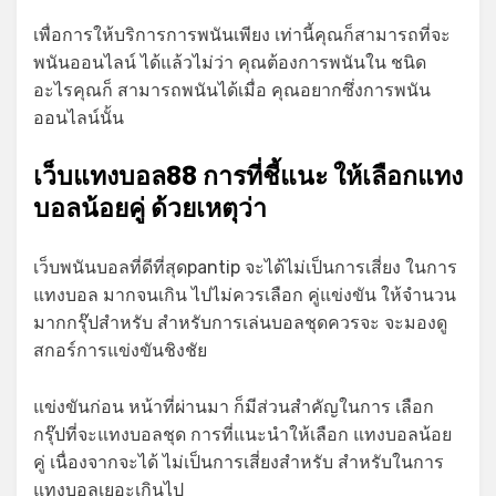
เพื่อการให้บริการการพนันเพียง เท่านี้คุณก็สามารถที่จะ
พนันออนไลน์ ได้แล้วไม่ว่า คุณต้องการพนันใน ชนิด
อะไรคุณก็ สามารถพนันได้เมื่อ คุณอยากซึ่งการพนัน
ออนไลน์นั้น
เว็บแทงบอล88 การที่ชี้แนะ ให้เลือกแทง
บอลน้อยคู่ ด้วยเหตุว่า
เว็บพนันบอลที่ดีที่สุดpantip จะได้ไม่เป็นการเสี่ยง ในการ
แทงบอล มากจนเกิน ไปไม่ควรเลือก คู่แข่งขัน ให้จำนวน
มากกรุ๊ปสำหรับ สำหรับการเล่นบอลชุดควรจะ จะมองดู
สกอร์การแข่งขันชิงชัย
แข่งขันก่อน หน้าที่ผ่านมา ก็มีส่วนสำคัญในการ เลือก
กรุ๊ปที่จะแทงบอลชุด การที่แนะนำให้เลือก แทงบอลน้อย
คู่ เนื่องจากจะได้ ไม่เป็นการเสี่ยงสำหรับ สำหรับในการ
แทงบอลเยอะเกินไป