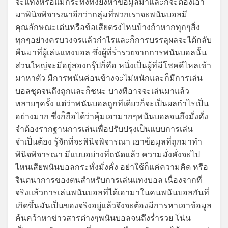
จะแทงหรือแม้กระทั้งทั้งยังหาข้อมูลมาและก็จะต้องเอา
มาพินิจพิจารณาอีกว่ากลุ่มที่พวกเราจะพนันบอลมี
คุณลักษณะเด่นหรือข้อเสียตรงไหนบ้างถ้าหากทุกๆสิ่ง
ทุกๆอย่างครบวงจรแล้วกำไรและก็การบรรลุผลจะได้กลับ
คืนมาที่ผู้เล่นแทงบอล ซึ่งผู้ที่ร่ำรวยจากการพนันบอลนั้น
ส่วนใหญ่จะมีอยู่สองกรุ๊ปก็คือ หนึ่งเป็นผู้ที่มีโชคดีไหลเข้า
มาหาตัว มีการพนันค่อนข้างจะไม่หนักและก็มีการเล่น
บอลชุดจนถึงถูกและก็ชนะ บางทีอาจจะเล่นมาแล้ว
หลายๆครั้ง แต่ว่าพนันบอลถูกทีเดียวก็จะเป็นผลกำไรเป็น
อย่างมาก ซึ่งก็ถือได้ว่าคุ้มเอามากๆพนันบอลจนถึงมั่งคั่ง
จำต้องรากฐานการเล่นเพื่อปรับปรุงเป็นแบบการเล่น
จำเป็นต้อง รู้จักที่จะพินิจพิจารณา เอาข้อมูลที่ถูกมาทำ
พินิจพิจารณา มีแบบอย่างที่ถนัดแล้ว ความมั่งคั่งจะไป
ไหนเสียพนันบอลกระทั่งมั่งคั่ง อย่าใช้ก็แค่ความคิด หรือ
จินตนาการของตนสำหรับการเล่นแทงบอล เนื่องจากที่
จริงแล้วการเล่นพนันบอลที่ได้เอามาในคนพนันบอลกันที่
เกิดขึ้นมันเป็นของจริงอยู่แล้วจึงจะต้องมีการหาเอาข้อมูล
ค้นคว้าหาข่าวสารต่างๆพนันบอลจนถึงร่ำรวย โน่น