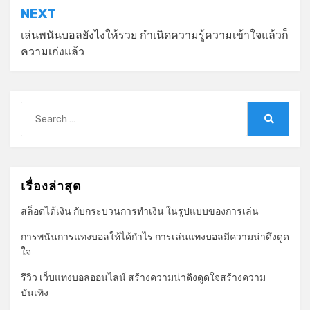
NEXT
เล่นพนันบอลยังไงให้รวย กำเนิดความรู้ความเข้าใจแล้วก็
ความเก่งแล้ว
Search
for:
Search
เรื่องล่าสุด
สล็อตได้เงิน กับกระบวนการทำเงิน ในรูปแบบของการเล่น
การพนันการแทงบอลให้ได้กำไร การเล่นแทงบอลมีความน่าดึงดูด
ใจ
รีวิว เว็บแทงบอลออนไลน์ สร้างความน่าดึงดูดใจสร้างความ
บันเทิง