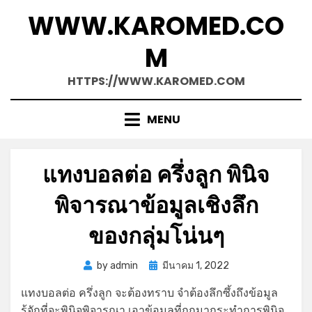
Skip
WWW.KAROMED.CO
to
content
M
HTTPS://WWW.KAROMED.COM
MENU
แทงบอลต่อ ครึ่งลูก พินิจ
พิจารณาข้อมูลเชิงลึก
ของกลุ่มโน่นๆ
Posted
by
admin
มีนาคม 1, 2022
on
แทงบอลต่อ ครึ่งลูก จะต้องทราบ จำต้องลึกซึ้งถึงข้อมูล
รู้จักที่จะพินิจพิจารณา เอาข้อมูลที่ถูกมากระทำการพินิจ