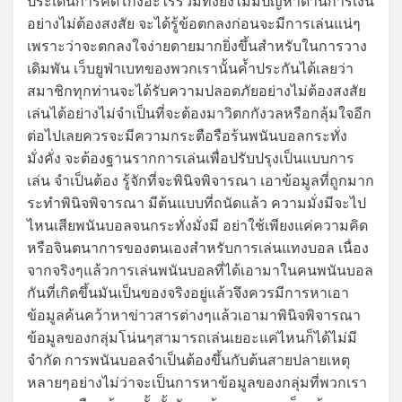
ประเด็นการคดโกงอะไรรวมทั้งยังไม่มีปัญหาด้านการเงิน
อย่างไม่ต้องสงสัย จะได้รู้ข้อตกลงก่อนจะมีการเล่นแน่ๆ
เพราะว่าจะตกลงใจง่ายดายมากยิ่งขึ้นสำหรับในการวาง
เดิมพัน เว็บยูฟ่าเบทของพวกเรานั้นค้ำประกันได้เลยว่า
สมาชิกทุกท่านจะได้รับความปลอดภัยอย่างไม่ต้องสงสัย
เล่นได้อย่างไม่จำเป็นที่จะต้องมาวิตกกังวลหรือกลุ้มใจอีก
ต่อไปเลยควรจะมีความกระตือรือร้นพนันบอลกระทั่ง
มั่งคั่ง จะต้องฐานรากการเล่นเพื่อปรับปรุงเป็นแบบการ
เล่น จำเป็นต้อง รู้จักที่จะพินิจพิจารณา เอาข้อมูลที่ถูกมาก
ระทำพินิจพิจารณา มีต้นแบบที่ถนัดแล้ว ความมั่งมีจะไป
ไหนเสียพนันบอลจนกระทั่งมั่งมี อย่าใช้เพียงแค่ความคิด
หรือจินตนาการของตนเองสำหรับการเล่นแทงบอล เนื่อง
จากจริงๆแล้วการเล่นพนันบอลที่ได้เอามาในคนพนันบอล
กันที่เกิดขึ้นมันเป็นของจริงอยู่แล้วจึงควรมีการหาเอา
ข้อมูลค้นคว้าหาข่าวสารต่างๆแล้วเอามาพินิจพิจารณา
ข้อมูลของกลุ่มโน่นๆสามารถเล่นเยอะแค่ไหนก็ได้ไม่มี
จำกัด การพนันบอลจำเป็นต้องขึ้นกับต้นสายปลายเหตุ
หลายๆอย่างไม่ว่าจะเป็นการหาข้อมูลของกลุ่มที่พวกเรา