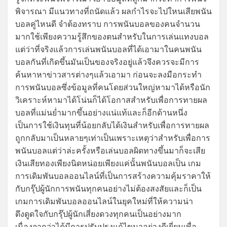
พิจารณา มีแนวทางที่ถนัดแล้ว ผลกำไรจะไปใหนเสียพนัน
บอลคู่ไหนดี จำต้องทราบ การพนันบอลของคนจำนวน
มากใช้เพียงความรู้สึกของตนสำหรับในการเล่นแทงบอล
แต่ว่าที่จริงแล้วการเล่นพนันบอลที่ได้เอามาในคนพนัน
บอลกันที่เกิดขึ้นมันเป็นของจริงอยู่แล้วจึงควรจะมีการ
ค้นหาหาข่าวสารต่างๆแล้วเอามา ก่อนจะลงมือกระทำ
การพนันบอลซึ่งข้อมูลที่คนโดยส่วนใหญ่หามาได้หรือนัก
วิเคราะห์หามาได้โน่นก็ได้โอกาสสำหรับเพื่อการทายผล
บอลที่แม่นย่ำมากขึ้นอย่างแน่แท้และก็อีกด้านหนึ่ง
เป็นการใช้เงินทุนที่น้อยกลับได้เงินสำหรับเพื่อการทายผล
ถูกกลับมาเป็นหลายๆเท่าเป็นเพราะเหตุว่าสำหรับเพื่อการ
พนันบอลแต่ว่าล่ะครั้งหรือเล่นบอลผิดทางขึ้นมาก็จะเสีย
เงินเสียทองเพียงนิดหน่อยเพียงแค่นั้นพนันบอลเป็น เกม
การเดิมพันบอลออนไลน์ที่เป็นการสร้างความคุ้มราคาให้
กับกรุ๊ปผู้นักการพนันทุกคนอย่างไม่ต้องสงสัยและก็เป็น
เกมการเดิมพันบอลออนไลน์ในยุคใหม่ที่ให้ความน่า
ดึงดูดใจกับกรุ๊ปผู้นักเสี่ยงดวงทุกคนเป็นอย่างมาก
เนื่องจากว่าได้มีการปรับปรุงแก้ไขมาอย่างดีเยี่ยมเพื่อ