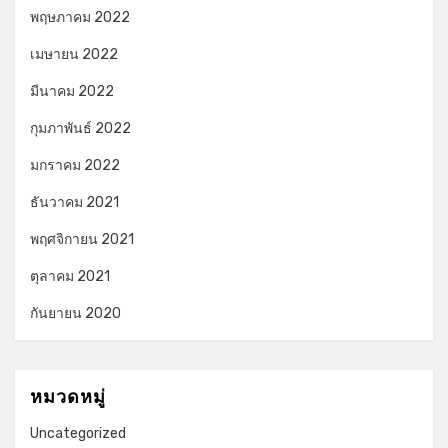
พฤษภาคม 2022
เมษายน 2022
มีนาคม 2022
กุมภาพันธ์ 2022
มกราคม 2022
ธันวาคม 2021
พฤศจิกายน 2021
ตุลาคม 2021
กันยายน 2020
หมวดหมู่
Uncategorized