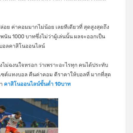
ปล่อย ค่าคอมมากไม่น้อย เลยทีเดียวที่ สุดสูงสุดถึง
นัน 1000 บาทซึ่งไม่ว่าผู้เล่นนั้น ผลจะออกเป็น
ทงบอลคาสิโนออนไลน์
ซึ่งไม่ฉงนใจหรอก ว่าเพราะอะไรทุก คนได้ประทับ
ไซต์แทงบอล คืนค่าคอม ตีราคาให้บอลที่ มากที่สุด
่า
คาสิโนออนไลน์ขั้นต่ำ 10บาท