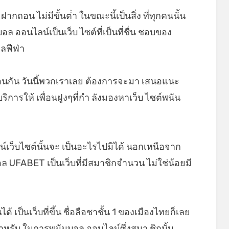
กถอน ไม่มีขั้นต่ํา ในขณะนี้เป็นสิ่ง ที่ทุกคนนั้น
อล ออนไลน์เป็นเว็บ ไซต์ที่เป็นที่ชื่น ชอบของ
ลฟีฟ่า
อนกัน วันนี้พวกเราเลย ต้องการจะมา เสนอแนะ
ริการให้ เพื่อนฝูงๆที่กำ ลังมองหาเว็บ ไซต์พนัน
น์เว็บไซต์นั้นจะ เป็นอะไรไปมิได้ นอกเหนือจาก
 UFABET เป็นเว็บที่มีสมาชิกจำนวน ไม่ใช่น้อยมี
้ เป็นเว็บที่ขึ้น ชื่อลือชาชั้น 1 ของเมืองไทยก็เลย
สำหรับ ในการพนันบอล ออนไลน์ซึ่งสมา ชิกนั้น