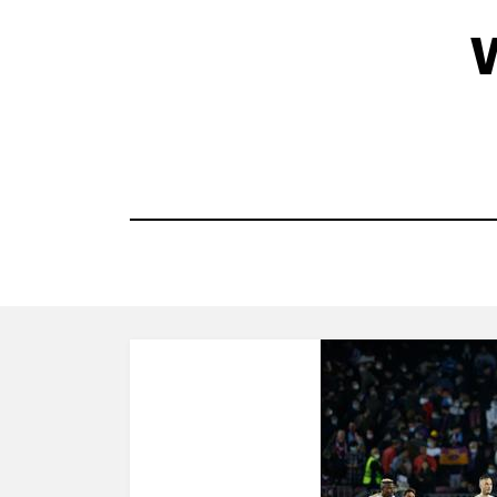
Skip
to
content