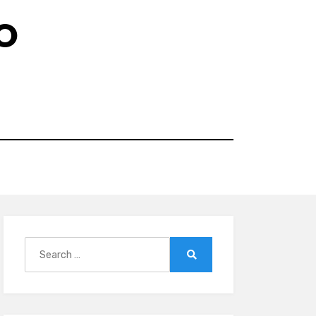
O
Search
for:
Search