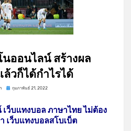
นออนไลน์ สร้างผล
้วก็ได้กำไรได้
Posted
n
กุมภาพันธ์ 21, 2022
on
เว็บแทงบอล ภาษาไทย ไม่ต้อง
บว่า เว็บแทงบอลสโบเบ็ต