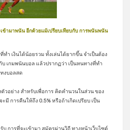
่จะเข้ามาพนัน อีกด้วยแม้เปรียบเทียบกับ การพนันพนัน
ี่ทำ เงินได้น้อยรวม ทั้งเล่นได้ยากขึ้น จำเป็นต้อง
นกับ เกมพนันบอล แล้วปรากฏว่า เป็นหนทางที่ทำ
ว็บแทงบอลสด
ตัวอย่าง สำหรับเพื่อการ คิดคำนวนในส่วน ของ
ๆจะมี การคืนให้ถึง 0.5% หรือถ้าเกิดเปรียบ เป็น
บ การที่จะเข้ามา สมัครผ่านวิถี ทางหน้าเว็บไซต์