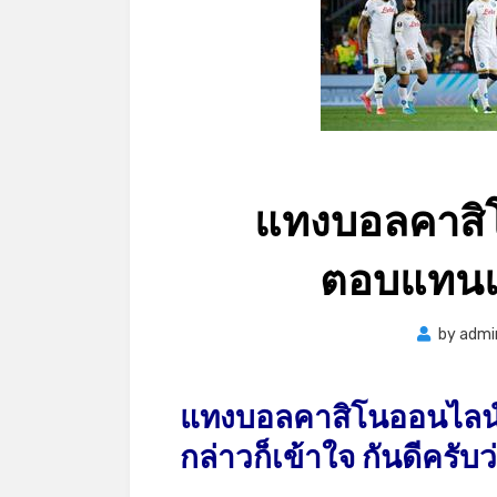
แทงบอลคาสิโ
ตอบแทนแล
by
admi
แทงบอลคาสิโนออนไลน์ 
กล่าวก็เข้าใจ กันดีครั