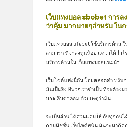
เว็บแทงบอล sbobet การลง ทุ
ว่าคุ้ม มากมายๆสำหรับ ในก
เว็บแทงบอล ufabet ใช้บริการด้าน ใน
สามารถ ที่จะลงทุนน้อย แต่ว่าได้กำ
บริการด้านใน เว็บแทงบอลแนะนํา
เว็บ ไซต์แห่งนี้กัน โดยตลอดสำ หรับ
มันเป็นสิ่ง ที่พวกเราจำเป็น ที่จะต้องมอ
บอล คืนค่าคอม ด้วยเหตุว่ามัน
จะเป็นส่วน ได้ส่วนแถมให้ กับทุกคนได้
คอมมิชชั่น เว็บไซต์พนัน มันจะมาคิดค