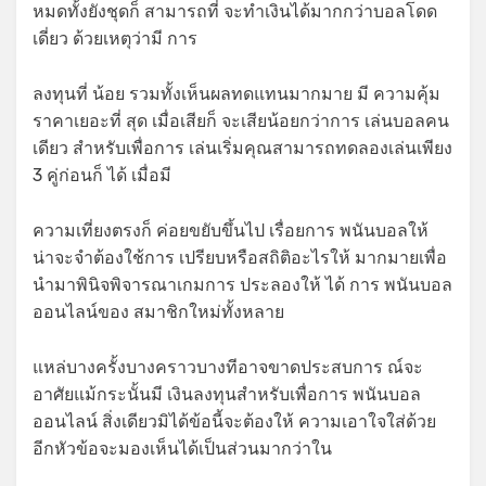
หมดทั้งยังชุดก็ สามารถที่ จะทำเงินได้มากกว่าบอลโดด
เดี่ยว ด้วยเหตุว่ามี การ
ลงทุนที่ น้อย รวมทั้งเห็นผลทดแทนมากมาย มี ความคุ้ม
ราคาเยอะที่ สุด เมื่อเสียก็ จะเสียน้อยกว่าการ เล่นบอลคน
เดียว สำหรับเพื่อการ เล่นเริ่มคุณสามารถทดลองเล่นเพียง
3 คู่ก่อนก็ ได้ เมื่อมี
ความเที่ยงตรงก็ ค่อยขยับขึ้นไป เรื่อยการ พนันบอลให้
น่าจะจำต้องใช้การ เปรียบหรือสถิติอะไรให้ มากมายเพื่อ
นำมาพินิจพิจารณาเกมการ ประลองให้ ได้ การ พนันบอล
ออนไลน์ของ สมาชิกใหม่ทั้งหลาย
แหล่บางครั้งบางคราวบางทีอาจขาดประสบการ ณ์จะ
อาศัยแม้กระนั้นมี เงินลงทุนสำหรับเพื่อการ พนันบอล
ออนไลน์ สิ่งเดียวมิได้ข้อนี้จะต้องให้ ความเอาใจใส่ด้วย
อีกหัวข้อจะมองเห็นได้เป็นส่วนมากว่าใน