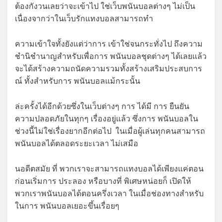
ต้องกังวนเลยว่าจะเข้าไป ใช่เว็บพนันบอลต่างๆ ไม่เป็น
เนื่องจากว่าในเว็บรักแทงบอลสามารถทำ
ความเข้าใจทั้งยังแต่ว่าการ เข้าใช่จนกระทั่งไป ถึงความ
ชำนิชำนาญสำหรับเพื่อการ พนันบอลชุดต่างๆ ได้เลยแล้ว
จะได้สร้างความถนัดความรวมทั้งสร้างเสริมประสบการ
ณ์ ทั้งสำหรับการ พนันบอลแม้กระนั้น
ล่ะครั้งได้อีกด้วยซึ่งในเว็บต่างๆ การ ได้มี การ ยืนยัน
ความปลอดภัยในทุกๆ เรื่องอยู่แล้ว ซึ่งการ พนันบอลใน
ช่วงนี้ไม่ใช่เรื่องยากอีกต่อไป ในเมื่อผู้เล่นทุกคนสามารถ
พนันบอลได้ตลอดระยะเวลา ไม่เสมือ
นอดีตสมัย ที่ พวกเราจะสามารถแทงบอลได้เพียงแค่ตอน
ก่อนเริ่มการ ประลอง หรือบางที่ พิเศษหน่อยก็ เปิดให้
พวกเราพนันบอลได้ตอนครึ่งเวลา ในเมื่อช่องทางสำหรับ
ในการ พนันบอลเยอะขึ้นเรื่อยๆ