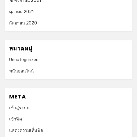
พฤศจิกายน 2021
ตุลาคม 2021
กันยายน 2020
หมวดหมู่
Uncategorized
พนันออนไลน์
META
เข้าสู่ระบบ
เข้าฟีด
แสดงความเห็นฟีด