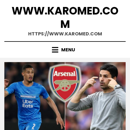
Skip
WWW.KAROMED.CO
to
content
M
HTTPS://WWW.KAROMED.COM
MENU