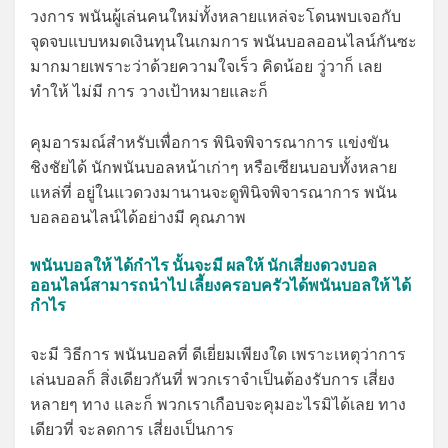
วงการ พนันผู้เล่นคนใหม่ทั้งหลายแหล่จะโดนพบเจอกับ
จุดจบแบบหมดเงินทุนในเกมการ พนันบอลออนไลน์กันซะ
มากมายเพราะว่าด้วยความใจเร็ว คิดน้อย วู่วาก็ เลย
ทำให้ ไม่มี การ วางเป้าหมายและก็
คุมอารมณ์สำหรับเพื่อการ พินิจพิจารณาการ แข่งขัน
ชิงชัยได้ นักพนันบอลหน้าเก่าๆ หรือเซียนบอบทั้งหลาย
แหล่ที่ อยู่ในแวดวงมานานจะดูพินิจพิจารณาการ พนัน
บอลออนไลน์ได้อย่างมี คุณภาพ
พนันบอลให้ ได้กำไร นั้นจะมี ผลให้ นักเสี่ยงดวงบอล
ออนไลน์สามารถนำไป เลี้ยงครอบครัวได้พนันบอลให้ ได้
กำไร
จะมี วิธีการ พนันบอลที่ ดีเยี่ยมเพียงใด เพราะเหตุว่าการ
เล่นบอลก็ สิ่งเดียวกันที่ พวกเราจำเป็นต้องรับการ เสี่ยง
หลายๆ ทาง และก็ พวกเราเกือบจะคุมอะไรมิได้เลย ทาง
เดียวที่ จะลดการ เสี่ยงเป็นการ