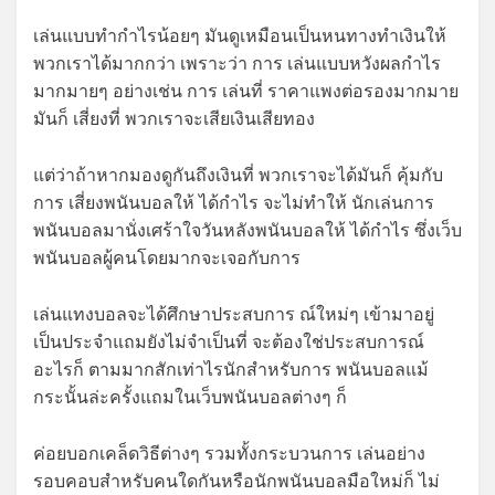
เล่นแบบทำกำไรน้อยๆ มันดูเหมือนเป็นหนทางทำเงินให้
พวกเราได้มากกว่า เพราะว่า การ เล่นแบบหวังผลกำไร
มากมายๆ อย่างเช่น การ เล่นที่ ราคาแพงต่อรองมากมาย
มันก็ เสี่ยงที่ พวกเราจะเสียเงินเสียทอง
แต่ว่าถ้าหากมองดูกันถึงเงินที่ พวกเราจะได้มันก็ คุ้มกับ
การ เสี่ยงพนันบอลให้ ได้กำไร จะไม่ทำให้ นักเล่นการ
พนันบอลมานั่งเศร้าใจวันหลัง
พนันบอลให้ ได้กำไร ซึ่งเว็บ
พนันบอลผู้คนโดยมากจะเจอกับการ
เล่นแทงบอลจะได้ศึกษาประสบการ ณ์ใหม่ๆ เข้ามาอยู่
เป็นประจำแถมยังไม่จำเป็นที่ จะต้องใช่ประสบการณ์
อะไรก็ ตามมากสักเท่าไรนักสำหรับการ พนันบอลแม้
กระนั้นล่ะครั้งแถมในเว็บพนันบอลต่างๆ ก็
ค่อยบอกเคล็ดวิธีต่างๆ รวมทั้งกระบวนการ เล่นอย่าง
รอบคอบสำหรับคนใดกันหรือนักพนันบอลมือใหม่ก็ ไม่