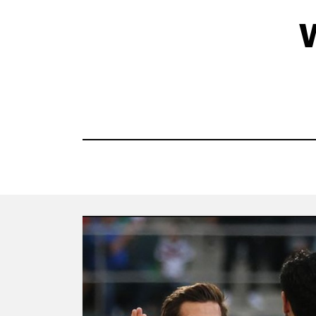
Skip
to
content