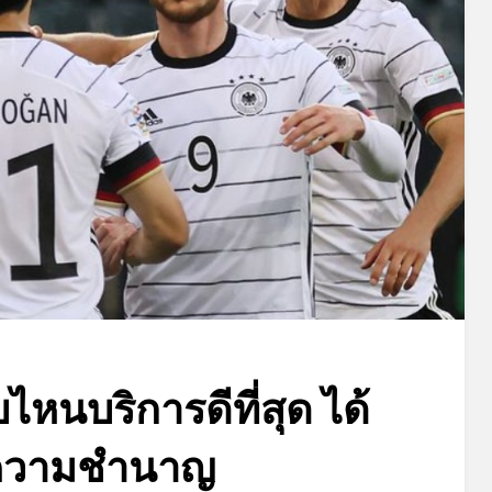
ไหนบริการดีที่สุด ได้
งความชำนาญ