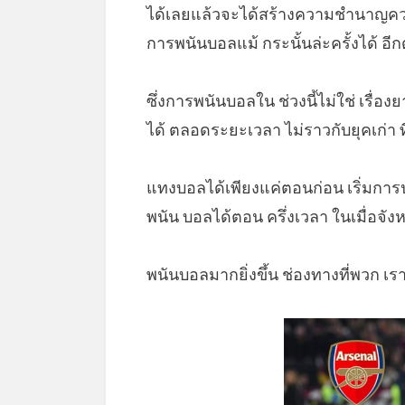
ได้เลยแล้วจะได้สร้างความชำนาญความ
การพนันบอลแม้ กระนั้นล่ะครั้งได้ อีกด
ซึ่งการพนันบอลใน ช่วงนี้ไม่ใช่ เรื่อ
ได้ ตลอดระยะเวลา ไม่ราวกับยุคเก่า
แทงบอลได้เพียงแค่ตอนก่อน เริ่มการป
พนัน บอลได้ตอน ครึ่งเวลา ในเมื่อจัง
พนันบอลมากยิ่งขึ้น ช่องทางที่พวก เร