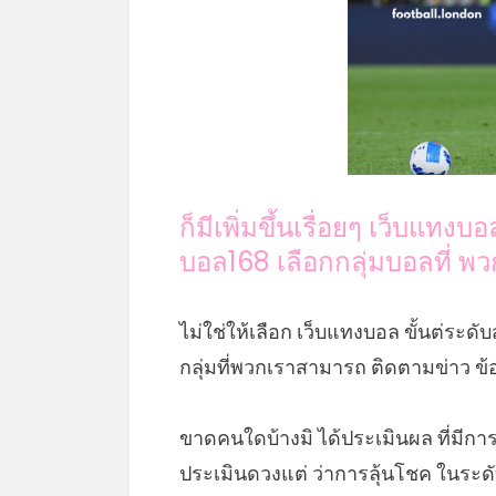
ก็มีเพิ่มขึ้นเรื่อยๆ เว็บแทง
บอล168 เลือกกลุ่มบอลที่ พวกเ
ไม่ใช่ให้เลือก เว็บแทงบอล ขั้นต่ระด
กลุ่มที่พวกเราสามารถ ติดตามข่าว ข้
ขาดคนใดบ้างมิ ได้ประเมินผล ที่มีการ
ประเมินดวงแต่ ว่าการลุ้นโชค ในระดับห