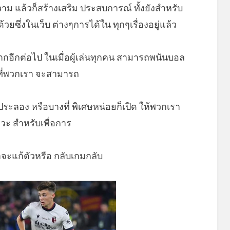
 แล้วก็สร้างเสริม ประสบการณ์ ทั้งยังสำหรับ
้วยซึ่งในเว็บ ต่างๆการได้ใน ทุกๆเรื่องอยู่แล้ว
งยากอีกต่อไป ในเมื่อผู้เล่นทุกคน สามารถพนันบอล
 ที่พวกเรา จะสามารถ
ระลอง หรือบางที่ พิเศษหน่อยก็เปิด ให้พวกเรา
หวะ สำหรับเพื่อการ
าจะแก้ตัวหรือ กลับเกมกลับ