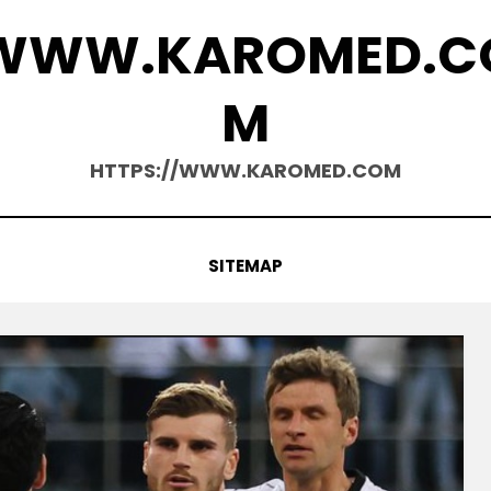
WWW.KAROMED.C
M
HTTPS://WWW.KAROMED.COM
SITEMAP