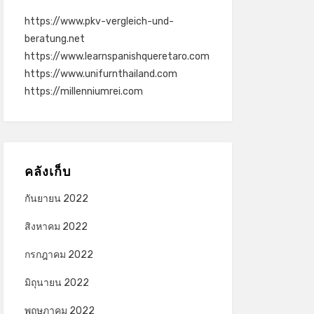
https://www.pkv-vergleich-und-
beratung.net
https://www.learnspanishqueretaro.com
https://www.unifurnthailand.com
https://millenniumrei.com
คลังเก็บ
กันยายน 2022
สิงหาคม 2022
กรกฎาคม 2022
มิถุนายน 2022
พฤษภาคม 2022