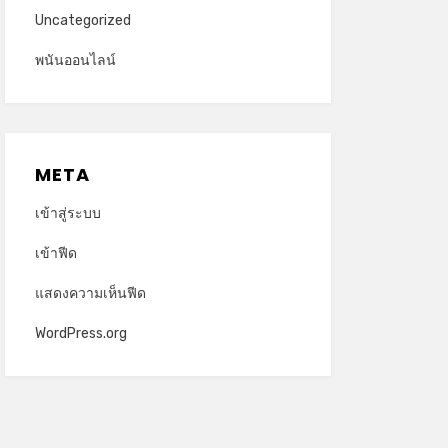
Uncategorized
พนันออนไลน์
META
เข้าสู่ระบบ
เข้าฟีด
แสดงความเห็นฟีด
WordPress.org