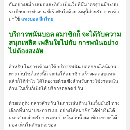
กันอย่างสม่ำ เสมอและก็ยัง เป็นเว็บที่มีมาตรฐานมีระบบ
ระเบียบการทำงาน ที่เร็วทันใจด้วย เหตุนี้สำหรับ การเข้า
มาใช้
แทงบอล ลีกไทย
บริการพนันบอล สมาชิกก็ จะได้รับความ
สนุกเพลิด เพลินใจไปกับ การพนันอย่าง
ไม่ต้องสงสัย
สำหรับ ในการเข้ามาใช้ บริการพนัน บอลออนไลน์ผ่าน
ทาง เว็บไซต์แห่งนี้ก็ จะก่อให้สมาชิก สร้างผลตอบแทน
แล้วก็ได้กำไร ได้โดยง่ายด้วย ซึ่งสำหรับการใช้งานพนัน
ด้าน ในเว็บก็เปิดให้ บริการตลอด 1 วัน
ด้วยเหตุดัง กล่าวสำหรับ ในการเล่นด้าน ในเว็บมันมี ทาง
เลือกที่นานาประการแบบ อย่างให้สมาชิก ได้ทำเงินได้
มหาศาล สำหรับการเล่น ข้างในเว็บนี้ สมาชิก เขาจะได้
มอง เห็นในลักษณะของ