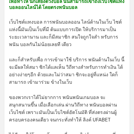
เพื่อทำให้ นักเสี่ยงดวงบอล นั้นสามารถเข้าถึงเว็บไซต์แทง
บอลออนไลน์ได้ โดยตรงพนันบอล
เว็บไซต์แทงบอล การพนันบอลออน ไลน์ด้านในเว็บ ไซต์
แห่งนี้มันเป็นเว็บที่มี ต้นแบบการเปิด ให้บริการมาเป็น
ระยะเวลานาน และก็มีสมาชิก สนใจถูกใจสำ หรับการ
พนัน บอลกันไม่น้อยเลยที เดียว
และก็สำหรับเพื่อ การเข้ามาใช้ บริการ พนันด้านในเว็บ นี้
จะมีผลให้สมา ชิกได้แลเห็น วิถีทางสำหรับการทำเงิน ได้
อย่างง่ายๆอีก ด้วยและไม่ว่าสมา ชิกจะอยู่ที่แหน่ง ใดก็
สามารถ เข้ามาร่วม ข้างในเว็บ
ของพวกเราได้ไม่ยากการ พนันพนันเกมบอล จะ
สนุกสนานขึ้น เมื่อเลือกเล่น ผ่านวิถีทาง พนันบอลผ่าน
เว็บไซต์ เพราะมันเป็นเว็บไซต์อัตโนมัติ ที่ส่งตรงผ่านผู้
ครอบครองคนเดียว จนกระทั่งทำให้ ลิงค์ UFABET