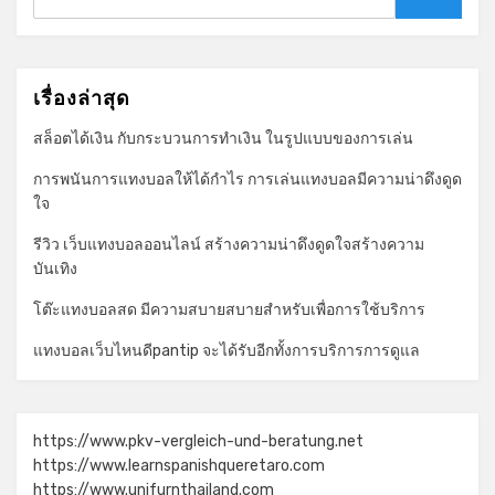
Search
เรื่องล่าสุด
สล็อตได้เงิน กับกระบวนการทำเงิน ในรูปแบบของการเล่น
การพนันการแทงบอลให้ได้กำไร การเล่นแทงบอลมีความน่าดึงดูด
ใจ
รีวิว เว็บแทงบอลออนไลน์ สร้างความน่าดึงดูดใจสร้างความ
บันเทิง
โต๊ะแทงบอลสด มีความสบายสบายสำหรับเพื่อการใช้บริการ
แทงบอลเว็บไหนดีpantip จะได้รับอีกทั้งการบริการการดูแล
https://www.pkv-vergleich-und-beratung.net
https://www.learnspanishqueretaro.com
https://www.unifurnthailand.com