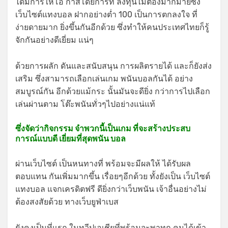
ได้มีการให้โอ กาสโดยการที่ ลงทุนไม่ต้องมากมายซึ่ง
เว็บไซต์แทงบอล ฝากอย่างต่ำ 100 เป็นการตกลงใจ ที่
ง่ายดายมาก ยิ่งขึ้นกันอีกด้วย ซึ่งทำให้คนประเทศไทยก็รู้
จักกันอย่างดีเยี่ยม แน่ๆ
ด้วยการผลัก ดันและสนับสนุน การผลิตรายได้ และก็ยังส่ง
เสริม ซึ่งสามารถเลือกเล่นเกม พนันบอลกันได้ อย่าง
สมบูรณ์กัน อีกด้วยแม้กระ นั้นมันจะดียิ่ง กว่าการไปเลือก
เล่นผ่านตาม โต๊ะพนันทั่วๆไปอย่างแน่แท้
ซึ่งจัดว่ากิจกรรม จำพวกนี้เป็นเกม ที่จะสร้างประสบ
การณ์แบบดี เยี่ยมที่สุดพนัน บอล
ผ่านเว็บไซต์ เป็นหนทางที่ พร้อมจะมีผลให้ ได้รับผล
ตอบแทน กันเพิ่มมากขึ้น เรื่อยๆอีกด้วย ทั้งยังเป็น เว็บไซต์
แทงบอล แจกเครดิตฟรี ดียิ่งกว่าเว็บพนัน เจ้าอื่นอย่างไม่
ต้องสงสัยด้วย ทางเว็บยูฟ่าเบส
ยังคงเป็นที่แรก ในทวีปเอเชียที่พร้อมจะพาทุก คนได้เข้า