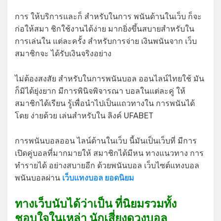
การ ให้บริการและก็ สำหรับในการ พนันด้านในเว็บ ก็จะ
ก่อให้สมา ชิกใช้งานได้ง่าย มากยิ่งขึ้นสบายสำหรับใน
การเล่นใน แต่ละครั้ง สำหรับการจ่าย เงินพนันจาก เว็บ
สมาชิกจะ ได้รับเงินจริงอย่าง
ไม่ต้องสงสัย สำหรับในการพนันบอล ออนไลน์ไทยใช้ มัน
ก็มิได้ยุ่งยาก มีการพินิจพิจารณา บอลในแต่ละคู่ ให้
สมาชิกได้เรียน รู้เพื่อนำไปเป็นแถวทางใน การพนันได้
โดย ง่ายด้วย เล่นสำหรับใน ลิงค์ UFABET
การพนันบอลออน ไลน์ด้านในเว็บ นี้มันเป็นเว็บที่ มีการ
เปิดคู่บอลที่มากมายให้ สมาชิกได้มีหน ทางแนวทาง การ
ทำรายได้ อย่างสบายอีก ด้วยพนันบอล เว็บไซต์แทงบอล
พนันบอลผ่าน
เว็บแทงบอล ยอดนิยม
ทางเว็บนับได้ว่าเป็น ที่นิยมรวมทั้ง
ชอบใจในเหล่า นักเสี่ยงดวงบอล