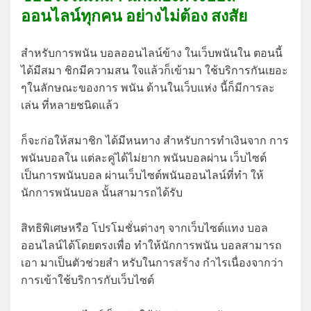
ออนไลน์ทุกคน อย่างไม่ต้อง สงสัย
สำหรับการพนัน บอลออนไลน์ข้าง ในเว็บพนันใน ตอนนี้
ได้มีสมา ชิกมีความสน ใจแล้วก็เข้ามา ใช้บริการกันเยอะ
ๆในลักษณะของการ พนัน ด้านในเว็บแห่ง นี้ก็มีการละ
เล่น ที่หลายชนิดแล้ว
ก็จะก่อให้สมาชิก ได้มีหนทาง สำหรับการทำเงินจาก การ
พนันบอลใน แต่ละคู่ได้ไม่ยาก พนันบอลผ่าน เว็บไซต์
เป็นการพนันบอล ผ่านเว็บไซต์พนันออนไลน์ที่ทำ ให้
นักการพนันบอล นั้นสามารถได้รับ
สิทธิพิเศษหรือ โปรโมชั่นต่างๆ จากเว็บไซต์แทง บอล
ออนไลน์ได้โดยตรงเพื่อ ทำให้นักการพนัน บอลสามารถ
เอา มาเป็นตัวช่วยสำ หรับในการสร้าง กำไรเนื่องจากว่า
การเข้าใช้บริการกับเว็บไซต์