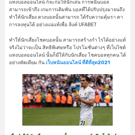
แทงบอลออนไลน์ ก็จะก่อให้นักเล่น การพนันบอล
สามารถเข้าถึง เกมการเดิมพัน บอลที่ได้ปรับปรุงมาจนถึง
ทำให้นักเสี่ยง ดวงบอลนั้นสามารถ ได้รับความคุ้มรา คา
การลงทุนได้ อย่างแน่แท้เพื่อ ลิงค์ UFABET
ทำให้นักเสี่ยงโชคบอลนั้น สามารถสร้างกำ ไรได้อย่างแท้
จริงไม่ว่าจะเป็น สิทธิพิเศษหรือ โปรโมชั่นต่างๆ ที่เว็บไซต์
แทงบอลออนไลน์ นั้นก็มีให้กับนักเสี่ยง โชคบอลทุกคน ได้
อย่างทัดเทียม กัน
เว็บพนันออนไลน์ ที่ดีที่สุด2021